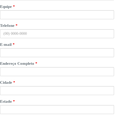
Equipe
*
Telefone
*
E-mail
*
Endereço Completo
*
Cidade
*
Estado
*