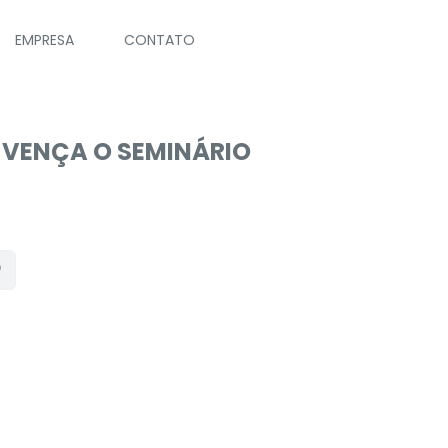
EMPRESA
CONTATO
– VENÇA O SEMINÁRIO